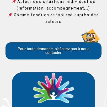
Autour des situations individuelles
(information, accompagnement,…)
Comme fonction ressource auprès des
acteurs
Pour toute demande, n'hésitez pas à nous
contacter