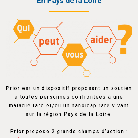
En Pays de la Loire
Prior est un dispositif proposant un soutien
à toutes personnes confrontées à une
maladie rare et/ou un handicap rare vivant
sur la région Pays de la Loire.
Prior propose 2 grands champs d’action :