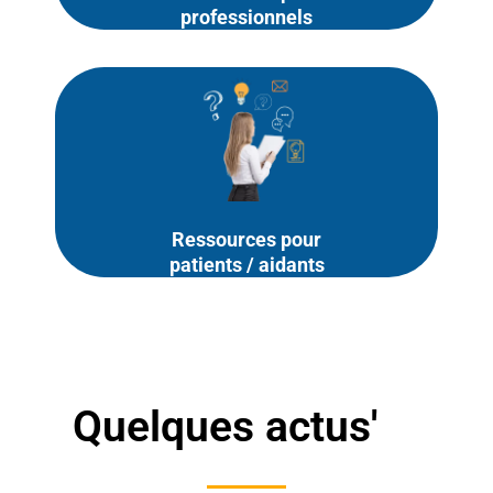
professionnels
Ressources pour
patients / aidants
Quelques actus'