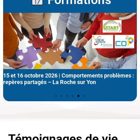
Formations
15 et 16 octobre 2026 | Comportements problèmes :
repères partagés – La Roche sur Yon
Témoignages de vie