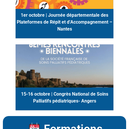
1er octobre | Journée départementale des
Plateformes de Répit et d’Accompagnement –
Nantes
15-16 octobre | Congrès National de Soins
Palliatifs pédiatriques- Angers