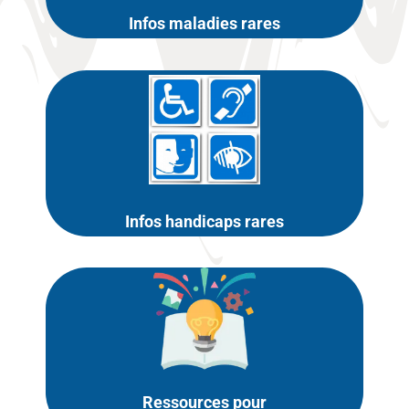
Infos maladies rares
Infos handicaps rares
Ressources pour