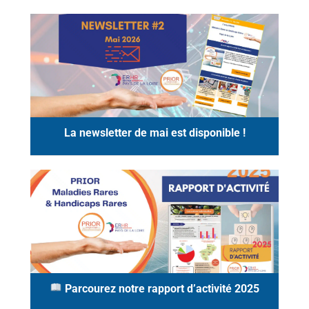
La newsletter de mai est disponible !
Parcourez notre rapport d’activité 2025