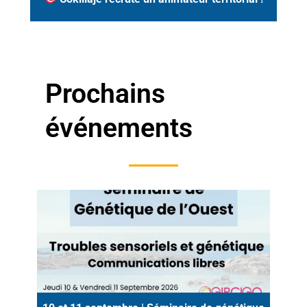
Prochains
événements