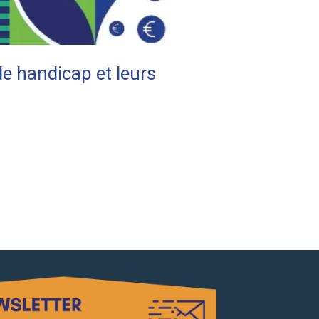
de handicap et leurs