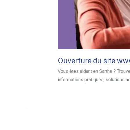
Ouverture du site ww
Vous êtes aidant en Sarthe ? Trouve
informations pratiques, solutions 