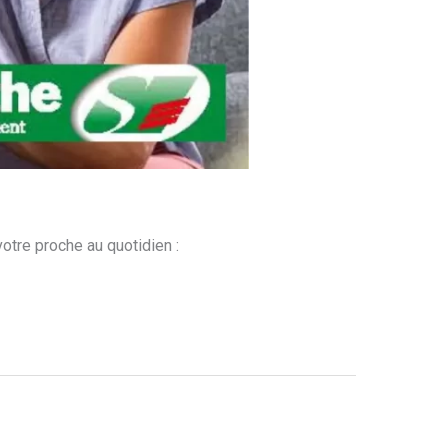
otre proche au quotidien :