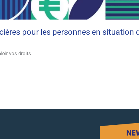
ncières pour les personnes en situation 
aloir vos droits.