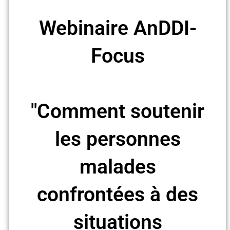
Webinaire AnDDI-
Focus
"Comment soutenir
les personnes
malades
confrontées à des
situations