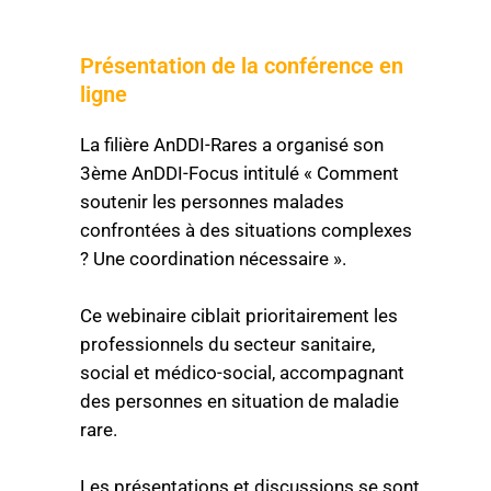
Présentation de la conférence en
ligne
La filière AnDDI-Rares a organisé son
3ème AnDDI-Focus intitulé « Comment
soutenir les personnes malades
confrontées à des situations complexes
? Une coordination nécessaire ».
Ce webinaire ciblait prioritairement les
professionnels du secteur sanitaire,
social et médico-social, accompagnant
des personnes en situation de maladie
rare.
Les présentations et discussions se sont