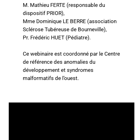
M. Mathieu FERTE (responsable du
dispositif PRIOR),
Mme Dominique LE BERRE (association
Sclérose Tubéreuse de Bourneville),
Pr. Frédéric HUET (Pédiatre).
Ce webinaire est coordonné par le Centre
de référence des anomalies du
développement et syndromes
malformatifs de l’ouest.