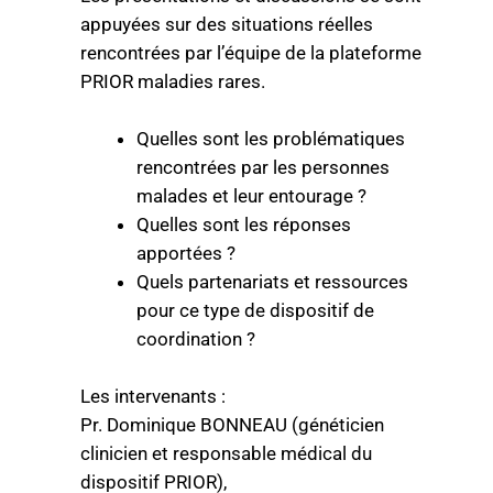
appuyées sur des situations réelles
rencontrées par l’équipe de la plateforme
PRIOR maladies rares.
Quelles sont les problématiques
rencontrées par les personnes
malades et leur entourage ?
Quelles sont les réponses
apportées ?
Quels partenariats et ressources
pour ce type de dispositif de
coordination ?
Les intervenants :
Pr. Dominique BONNEAU (généticien
clinicien et responsable médical du
dispositif PRIOR),