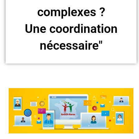
complexes ?
Une coordination
nécessaire"