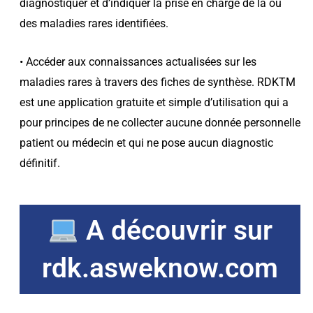
diagnostiquer et d’indiquer la prise en charge de la ou
des maladies rares identifiées.
• Accéder aux connaissances actualisées sur les
maladies rares à travers des fiches de synthèse. RDKTM
est une application gratuite et simple d’utilisation qui a
pour principes de ne collecter aucune donnée personnelle
patient ou médecin et qui ne pose aucun diagnostic
définitif.
A découvrir sur
rdk.asweknow.com