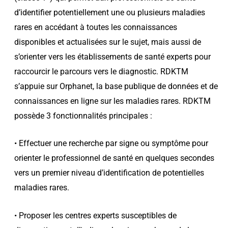
d’identifier potentiellement une ou plusieurs maladies
rares en accédant à toutes les connaissances
disponibles et actualisées sur le sujet, mais aussi de
s’orienter vers les établissements de santé experts pour
raccourcir le parcours vers le diagnostic. RDKTM
s’appuie sur Orphanet, la base publique de données et de
connaissances en ligne sur les maladies rares. RDKTM
possède 3 fonctionnalités principales :
• Effectuer une recherche par signe ou symptôme pour
orienter le professionnel de santé en quelques secondes
vers un premier niveau d’identification de potentielles
maladies rares.
• Proposer les centres experts susceptibles de