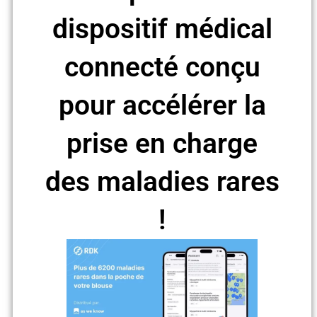
dispositif médical
connecté conçu
pour accélérer la
prise en charge
des maladies rares
!