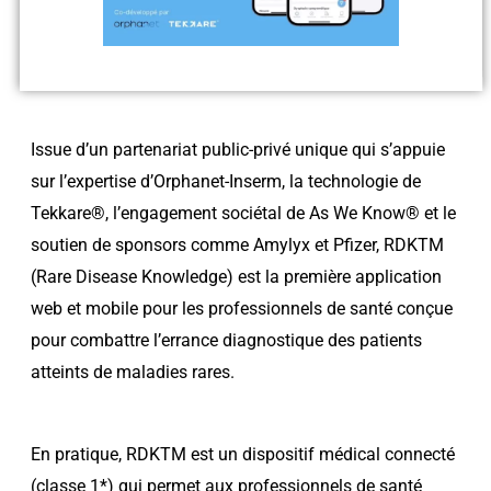
Issue d’un partenariat public-privé unique qui s’appuie
sur l’expertise d’Orphanet-Inserm, la technologie de
Tekkare®, l’engagement sociétal de As We Know® et le
soutien de sponsors comme Amylyx et Pfizer, RDKTM
(Rare Disease Knowledge) est la première application
web et mobile pour les professionnels de santé conçue
pour combattre l’errance diagnostique des patients
atteints de maladies rares.
En pratique, RDKTM est un dispositif médical connecté
(classe 1*) qui permet aux professionnels de santé